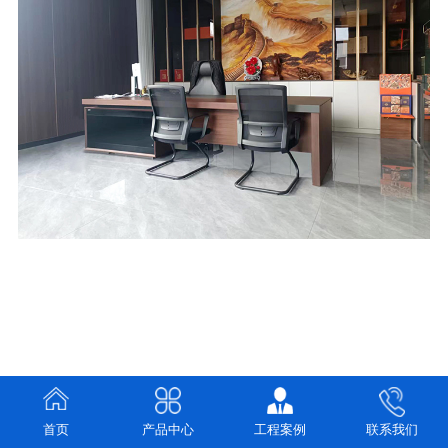
首页
产品中心
工程案例
联系我们