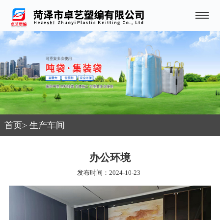
首页
>
生产车间
办公环境
发布时间：2024-10-23