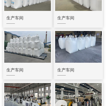
生产车间
生产车间
生产车间
生产车间