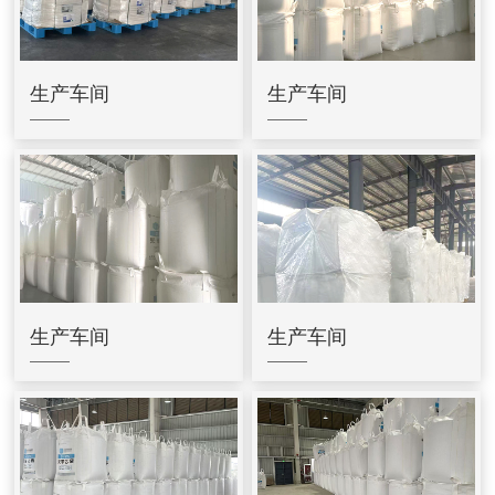
生产车间
生产车间
生产车间
生产车间