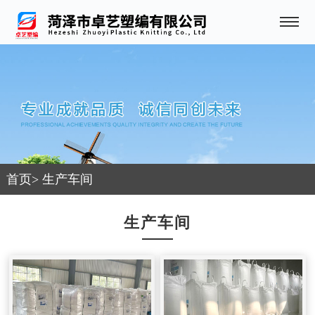
首页
>
生产车间
生产车间