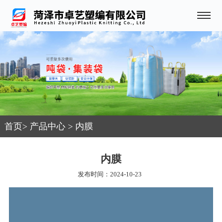
首页
>
产品中心
>
内膜
内膜
发布时间：2024-10-23