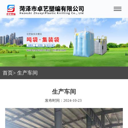
首页
>
生产车间
生产车间
发布时间：2024-10-23