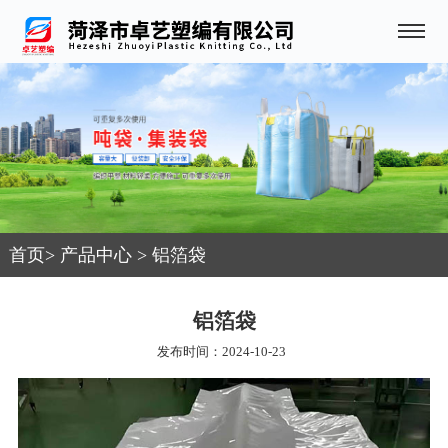
首页
>
产品中心
>
铝箔袋
铝箔袋
发布时间：2024-10-23