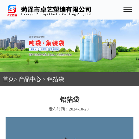
首页
>
产品中心
>
铝箔袋
铝箔袋
发布时间：2024-10-23